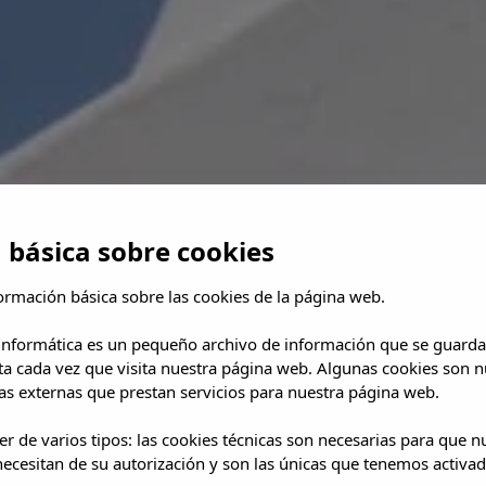
 básica sobre cookies
ormación básica sobre las cookies de la página web.
 informática es un pequeño archivo de información que se guarda
ta cada vez que visita nuestra página web. Algunas cookies son n
s externas que prestan servicios para nuestra página web.
r de varios tipos: las cookies técnicas son necesarias para que 
ecesitan de su autorización y son las únicas que tenemos activad