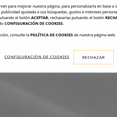
irven para mejorar nuestra página, para personalizarla en base a s
 publicidad ajustada a sus búsquedas, gustos e intereses persona
pulsando el botón
ACEPTAR
, rechazarlas pulsando el botón
RECH
ado
CONFIGURACIÓN DE COOKIES
.
ción, consulte la
POLÍTICA DE COOKIES
de nuestra página web.
CONFIGURACIÓN DE COOKIES
RECHAZAR