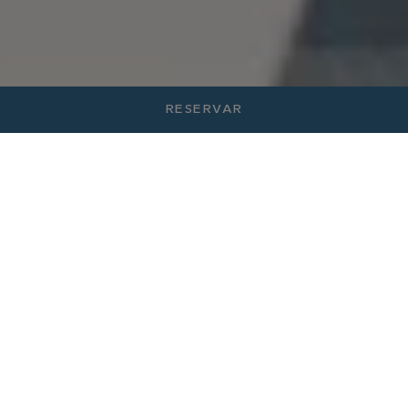
RESERVAR