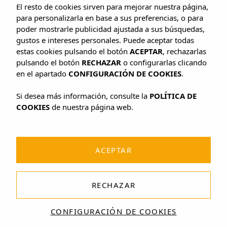
El resto de cookies sirven para mejorar nuestra página,
para personalizarla en base a sus preferencias, o para
poder mostrarle publicidad ajustada a sus búsquedas,
gustos e intereses personales. Puede aceptar todas
estas cookies pulsando el botón
ACEPTAR
, rechazarlas
pulsando el botón
RECHAZAR
o configurarlas clicando
en el apartado
CONFIGURACIÓN DE COOKIES
.
Si desea más información, consulte la
POLÍTICA DE
COOKIES
de nuestra página web.
ACEPTAR
RECHAZAR
CONFIGURACIÓN DE COOKIES