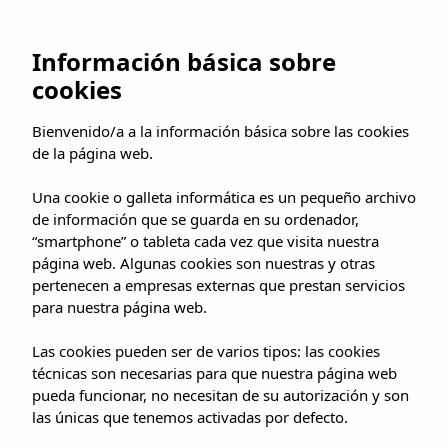
Información básica sobre
cookies
Bienvenido/a a la información básica sobre las cookies
de la página web.
Una cookie o galleta informática es un pequeño archivo
de información que se guarda en su ordenador,
“smartphone” o tableta cada vez que visita nuestra
página web. Algunas cookies son nuestras y otras
pertenecen a empresas externas que prestan servicios
para nuestra página web.
Las cookies pueden ser de varios tipos: las cookies
técnicas son necesarias para que nuestra página web
pueda funcionar, no necesitan de su autorización y son
las únicas que tenemos activadas por defecto.